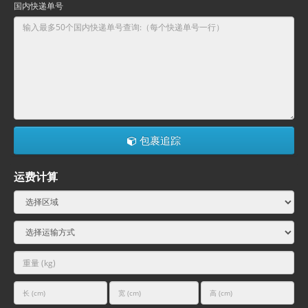
国内快递单号
包裹追踪
运费计算