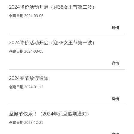
2024降价活动开启（迎38女王节第二波）
创建日期
2024-03-06
详情
2024降价活动开启（迎38女王节第一波）
创建日期
2024-03-05
详情
2024春节放假通知
创建日期
2024-01-12
详情
圣诞节快乐！（2024年元旦假期通知）
创建日期
2023-12-25