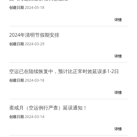
创建日期
2024-05-18
详情
2024年清明节假期安排
创建日期
2024-03-29
详情
空运已在陆续恢复中，预计比正常时效延误多1-2日
创建日期
2024-03-18
详情
斋戒月（空运例行严查）延误通知！
创建日期
2024-03-14
详情