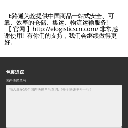
E路通为您提供中国商品一站式安全、可
靠、效率的仓储、集运、物流运输服务!
【 官网 】http://elogisticscn.com/ 非常感
谢使用! 有你们的支持，我们会继续做得更
好。
包裹追踪
国内快递单号