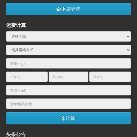
包裹追踪
运费计算
计算
头条公告