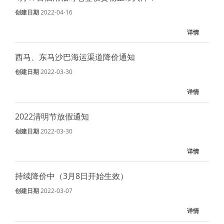
创建日期
2022-04-16
详情
西马、东马沙巴海运渠道降价通知
创建日期
2022-03-30
详情
2022清明节放假通知
创建日期
2022-03-30
详情
持续降价中（3月8日开始生效）
创建日期
2022-03-07
详情