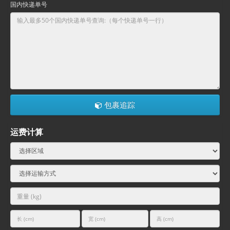
国内快递单号
包裹追踪
运费计算