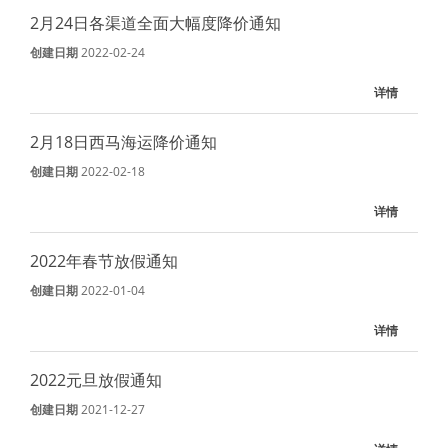
2月24日各渠道全面大幅度降价通知
创建日期
2022-02-24
详情
2月18日西马海运降价通知
创建日期
2022-02-18
详情
2022年春节放假通知
创建日期
2022-01-04
详情
2022元旦放假通知
创建日期
2021-12-27